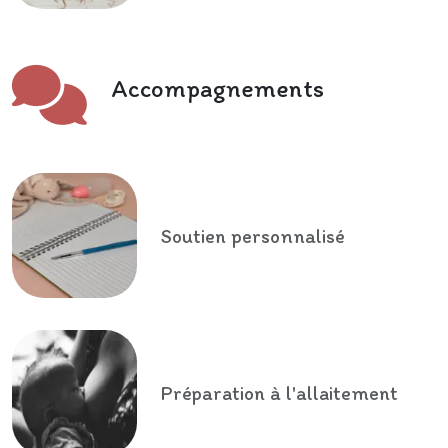
Accompagnements
Soutien personnalisé
Préparation à l'allaitement