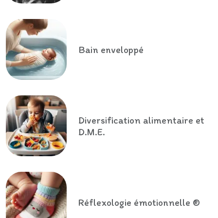
Bain enveloppé
Diversification alimentaire et
D.M.E.
Réflexologie émotionnelle ®