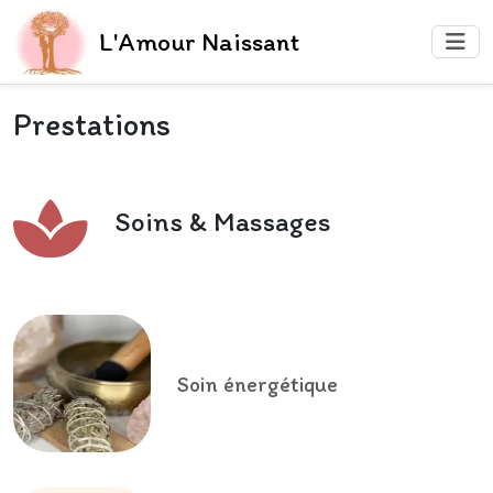
L'Amour Naissant
Prestations
Soins & Massages
Soin énergétique