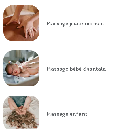
Massage jeune maman
Massage bébé Shantala
Massage enfant