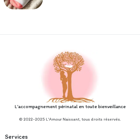
L'accompagnement périnatal en toute bienveillance
© 2022-2025 L'Amour Naissant, tous droits réservés.
Services