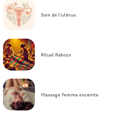
Soin de l'utérus
Rituel Rebozo
Massage femme enceinte