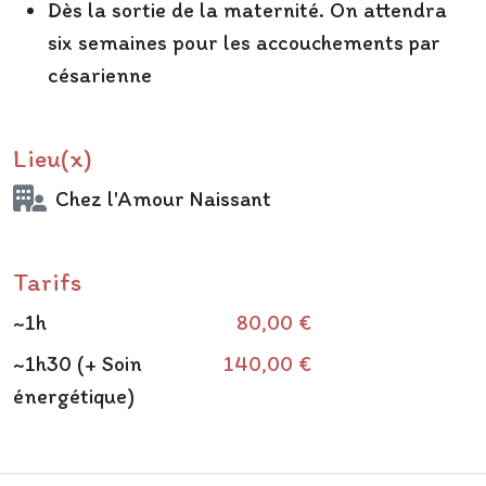
Dès la sortie de la maternité. On attendra
six semaines pour les accouchements par
césarienne
Lieu(x)
Chez l'Amour Naissant
Tarifs
~1h
80,00 €
~1h30 (+ Soin
140,00 €
énergétique)