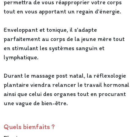
permettra de vous réapproprier votre corps
tout en vous apportant un regain d'énergie.
Enveloppant et tonique, il s'adapte
parfaitement au corps de la jeune mère tout
en stimulant les systèmes sanguin et
lymphatique.
Durant le massage post natal, la réflexologie
plantaire viendra relancer le travail hormonal
ainsi que celui des organes tout en procurant
une vague de bien-être.
Quels bienfaits ?