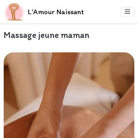
L'Amour Naissant
Massage jeune maman