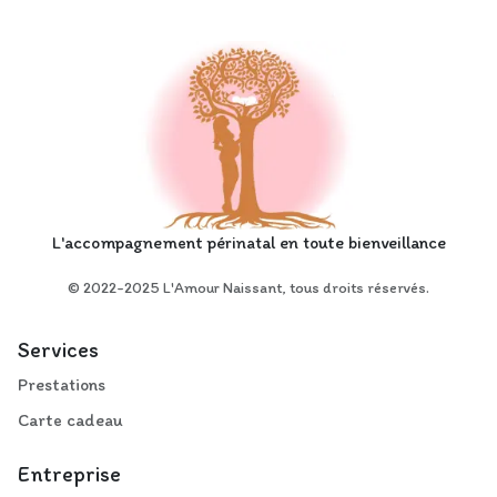
L'accompagnement périnatal en toute bienveillance
© 2022-2025 L'Amour Naissant, tous droits réservés.
Services
Prestations
Carte cadeau
Entreprise