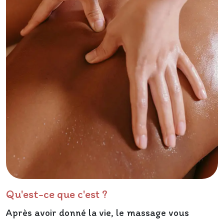
Qu'est-ce que c'est ?
Après avoir donné la vie, le massage vous