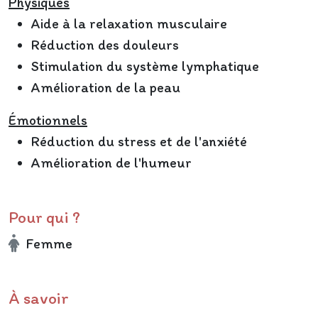
Physiques
Aide à la relaxation musculaire
Réduction des douleurs
Stimulation du système lymphatique
Amélioration de la peau
Émotionnels
Réduction du stress et de l'anxiété
Amélioration de l'humeur
Pour qui ?
Femme
À savoir