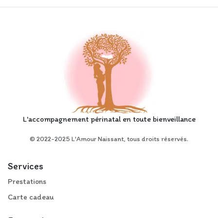
L'accompagnement périnatal en toute bienveillance
© 2022-2025 L'Amour Naissant, tous droits réservés.
Services
Prestations
Carte cadeau