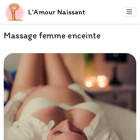
L'Amour Naissant
Massage femme enceinte