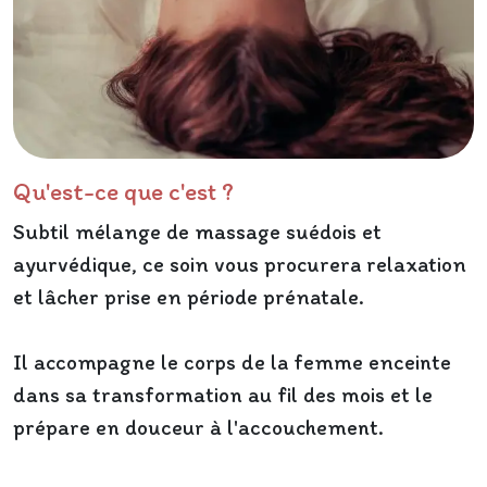
Qu'est-ce que c'est ?
Subtil mélange de massage suédois et
ayurvédique, ce soin vous procurera relaxation
et lâcher prise en période prénatale.
Il accompagne le corps de la femme enceinte
dans sa transformation au fil des mois et le
prépare en douceur à l'accouchement.